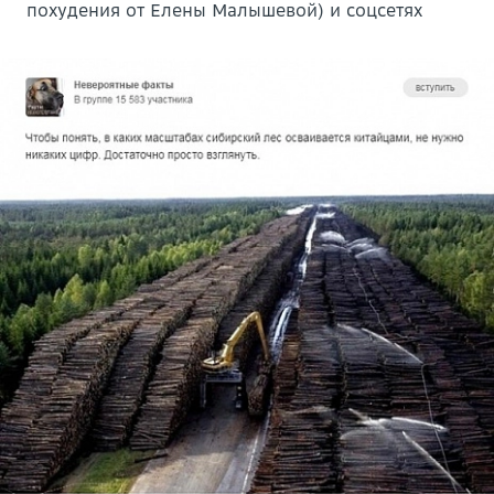
похудения от Елены Малышевой) и соцсетях