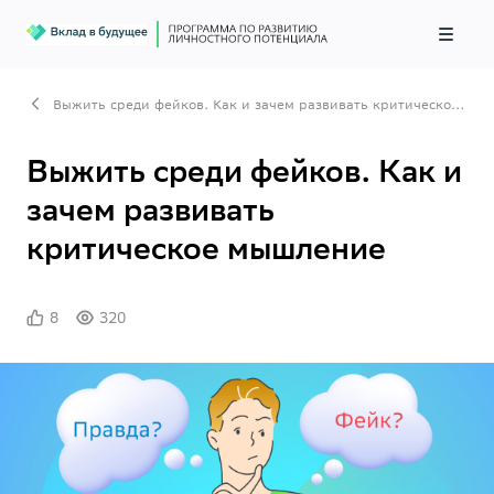
Выжить среди фейков. Как и зачем развивать критическое мышление
Выжить среди фейков. Как и
зачем развивать
критическое мышление
8
320