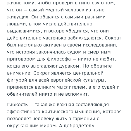
жизнь тому, чтобы проверить гипотезу о том,
что он — самый мудрый человек из ныне
живущих. Он общался с самыми разными
людьми, в том числе действительно
выдающимися, и вскоре убедился, что они
действительно частенько заблуждаются. Сократ
был настолько активен в своём исследовании,
что история закончилась судом и смертным
приговором для философа — никто не любит,
когда его выставляют дураком. Но обратите
внимание: Сократ является центральной
фигурой для всей европейской культуры,
признается великим мыслителем, а его судей и
обвинителей никто и не вспомнит.
Гибкость — такая же важная составляющая
эффективного критического мышления, которая
позволяет человеку жить в гармонии с
окружающим миром. А добродетель