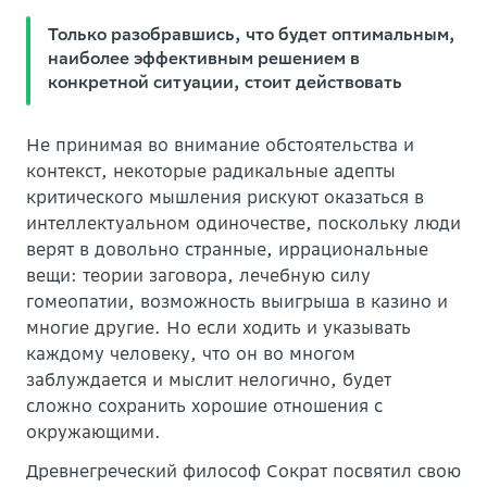
Только разобравшись, что будет оптимальным,
наиболее эффективным решением в
конкретной ситуации, стоит действовать
Не принимая во внимание обстоятельства и
контекст, некоторые радикальные адепты
критического мышления рискуют оказаться в
интеллектуальном одиночестве, поскольку люди
верят в довольно странные, иррациональные
вещи: теории заговора, лечебную силу
гомеопатии, возможность выигрыша в казино и
многие другие. Но если ходить и указывать
каждому человеку, что он во многом
заблуждается и мыслит нелогично, будет
сложно сохранить хорошие отношения с
окружающими.
Древнегреческий философ Сократ посвятил свою