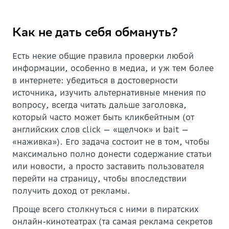
Как не дать себя обмануть?
Есть некие общие правила проверки любой
информации, особенно в медиа, и уж тем более
в интернете: убедиться в достоверности
источника, изучить альтернативные мнения по
вопросу, всегда читать дальше заголовка,
который часто может быть кликбейтным (от
английских слов click — «щелчок» и bait —
«наживка»). Его задача состоит не в том, чтобы
максимально полно донести содержание статьи
или новости, а просто заставить пользователя
перейти на страницу, чтобы впоследствии
получить доход от рекламы.
Проще всего столкнуться с ними в пиратских
онлайн-кинотеатрах (та самая реклама секретов