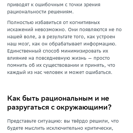
приводят к ошибочным с точки зрения
рациональности решениям.
Полностью избавиться от когнитивных
искажений невозможно. Они появляются не по
нашей воле, а в результате того, как устроен
наш мозг, как он обрабатывает информацию.
Единственный способ минимизировать их
влияние на повседневную жизнь — просто
помнить об их существовании и принять, что
каждый из нас человек и может ошибаться.
Как быть рациональным и не
разругаться с окружающими?
Представьте ситуацию: вы твёрдо решили, что
будете мыслить исключительно критически,