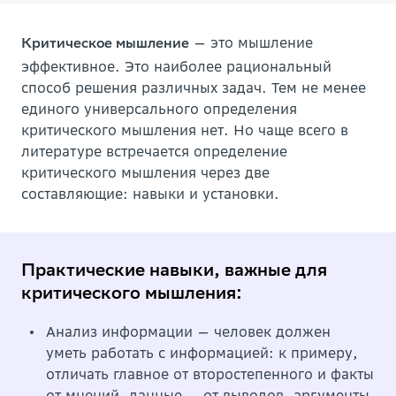
— это мышление
Критическое мышление
эффективное. Это наиболее рациональный
способ решения различных задач. Тем не менее
единого универсального определения
критического мышления нет. Но чаще всего в
литературе встречается определение
критического мышления через две
составляющие: навыки и установки.
Практические навыки, важные для
критического мышления:
Анализ информации — человек должен
уметь работать с информацией: к примеру,
отличать главное от второстепенного и факты
от мнений, данные — от выводов, аргументы