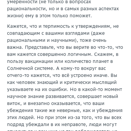
умеренности (не только в вопросах
рациональности, но и в самых разных аспектах
жизни) ему в этом только поможет.
Кажется, что и терпимость к утверждениям, не
совпадающим с вашими взглядами (даже
рациональными и научными), тоже очень
важна. Представьте, что вы верите во что-то, что
вам кажется совершенно логичным. Скажем, в
пользу вакцинации или количество планет в
Солнечной системе. А кому-то вокруг вас
отчего-то кажется, что всё устроено иначе. Вы
как человек знающий и критически мыслящий
указываете на их ошибки. Но в какой-то момент
научное знание развивается, совершает новый
виток, и внезапно оказывается, что ваши
убеждения такие же неверные, как и убеждения
этих людей. Но при этом из-за того, что вы всех
подряд убеждали в их неправоте, люди могут