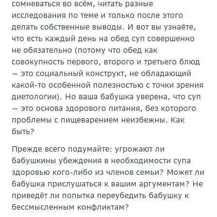
сомневаться во всём, читать разные
исследования по теме и только после этого
делать собственные выводы. И вот вы узнаёте,
что есть каждый день на обед суп совершенно
не обязательно (потому что обед как
совокупность первого, второго и третьего блюд
— это социальный конструкт, не обладающий
какой-то особенной полезностью с точки зрения
диетологии). Но ваша бабушка уверена, что суп
— это основа здорового питания, без которого
проблемы с пищеварением неизбежны. Как
быть?
Прежде всего подумайте: угрожают ли
бабушкины убеждения в необходимости супа
здоровью кого-либо из членов семьи? Может ли
бабушка прислушаться к вашим аргументам? Не
приведёт ли попытка переубедить бабушку к
бессмысленным конфликтам?