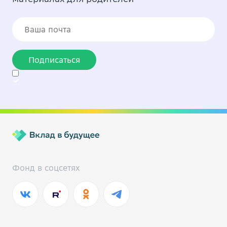
Подписаться
Фонд в соцсетях