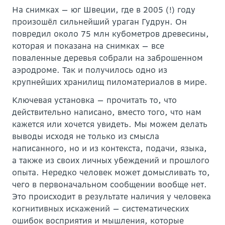
На снимках — юг Швеции, где в 2005 (!) году
произошёл сильнейший ураган Гудрун. Он
повредил около 75 млн кубометров древесины,
которая и показана на снимках — все
поваленные деревья собрали на заброшенном
аэродроме. Так и получилось одно из
крупнейших хранилищ пиломатериалов в мире.
Ключевая установка — прочитать то, что
действительно написано, вместо того, что нам
кажется или хочется увидеть. Мы можем делать
выводы исходя не только из смысла
написанного, но и из контекста, подачи, языка,
а также из своих личных убеждений и прошлого
опыта. Нередко человек может домысливать то,
чего в первоначальном сообщении вообще нет.
Это происходит в результате наличия у человека
когнитивных искажений — систематических
ошибок восприятия и мышления, которые