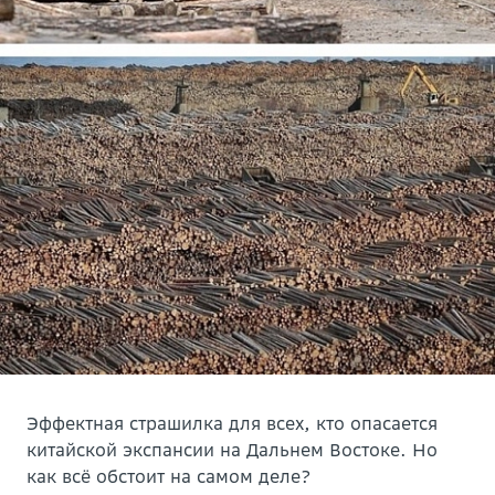
Эффектная страшилка для всех, кто опасается
китайской экспансии на Дальнем Востоке. Но
как всё обстоит на самом деле?