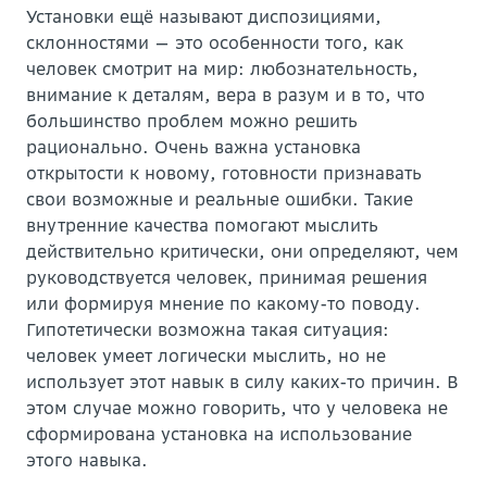
Установки ещё называют диспозициями,
склонностями — это особенности того, как
человек смотрит на мир: любознательность,
внимание к деталям, вера в разум и в то, что
большинство проблем можно решить
рационально. Очень важна установка
открытости к новому, готовности признавать
свои возможные и реальные ошибки. Такие
внутренние качества помогают мыслить
действительно критически, они определяют, чем
руководствуется человек, принимая решения
или формируя мнение по какому-то поводу.
Гипотетически возможна такая ситуация:
человек умеет логически мыслить, но не
использует этот навык в силу каких-то причин. В
этом случае можно говорить, что у человека не
сформирована установка на использование
этого навыка.