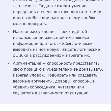
— от тезиса. Сюда же входит умение
определять степень достоверности того или
иного сообщения: насколько ему вообще
можно доверять.
Навыки рассуждения — речь идёт об
использовании известной имеющейся
информации для того, чтобы логически
выводить из неё новую. Видеть логические
ошибки в рассуждениях и избегать их.
Аргументация — способность представлять
свою позицию и убедительно её доказывать,
избегая уловок. Подбирать или создавать
весомые аргументы, доводы, способные
убедить собеседника, читателя или
слушателя в зависимости от ситуации.