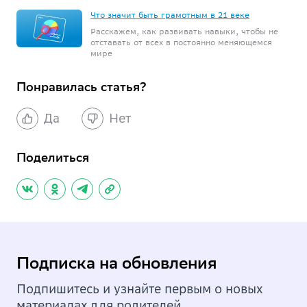
Что значит быть грамотным в 21 веке
Расскажем, как развивать навыки, чтобы не
отставать от всех в постоянно меняющемся
мире
Понравилась статья?
Да
Нет
Поделиться
Подписка на обновления
Подпишитесь и узнайте первым о новых
материалах для родителей